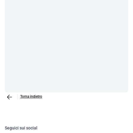
Torna indietro
Seguici sui social