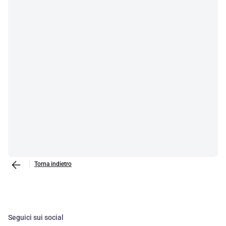
Torna indietro
Seguici sui social