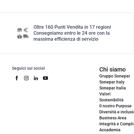
Oltre 160 Punti Vendita in 17 regioni
Consegniamo entro le 24 ore con la
massima efficienza di servizio
Seguici sui social
Chi siamo
Gruppo Sonepar
Sonepar Italy
Sonepar Italia
Valori
Sostenibilità
Il nostro Purpose
Diversità e inclus
Business Area
Integrità e Compl
Accademia