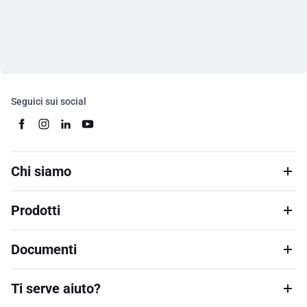
Seguici sui social
Chi siamo
Prodotti
Documenti
Ti serve aiuto?