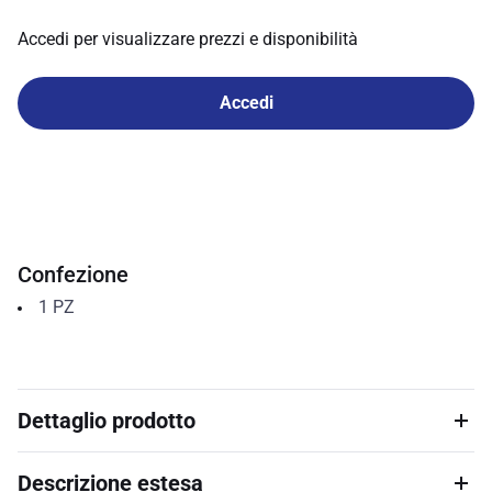
Accedi per visualizzare prezzi e disponibilità
Accedi
Confezione
1
PZ
Dettaglio prodotto
Descrizione estesa