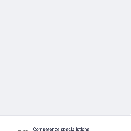
Competenze specialistiche