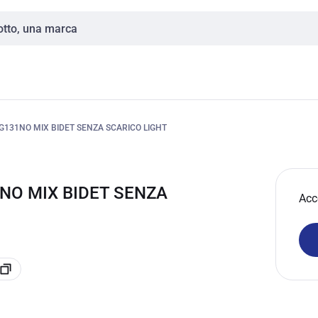
G131NO MIX BIDET SENZA SCARICO LIGHT
1NO MIX BIDET SENZA
Acc