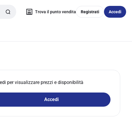
Trova il punto vendita
Registrati
Accedi
edi per visualizzare prezzi e disponibilità
Accedi