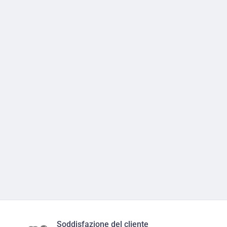
Soddisfazione del cliente