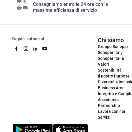
Consegniamo entro le 24 ore con la
massima efficienza di servizio
Seguici sui social
Chi siamo
Gruppo Sonepar
Sonepar Italy
Sonepar Italia
Valori
Sostenibilità
Il nostro Purpose
Diversità e inclus
Business Area
Integrità e Compl
Accademia
Partnership
Lavora con noi
Servizi