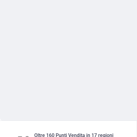
Oltre 160 Punti Vendita in 17 regioni