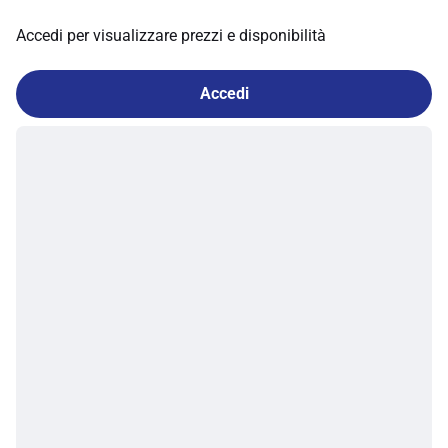
Accedi per visualizzare prezzi e disponibilità
Accedi