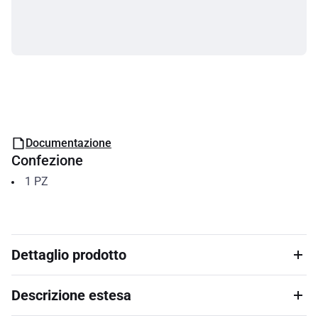
Documentazione
Confezione
1
PZ
Dettaglio prodotto
Descrizione estesa