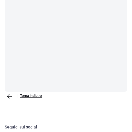
Torna indietro
Seguici sui social