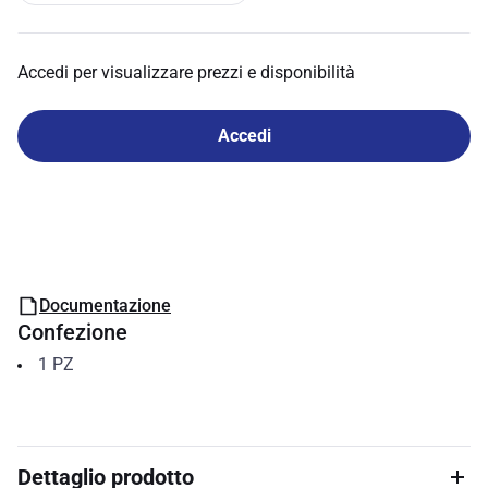
Accedi per visualizzare prezzi e disponibilità
Accedi
Documentazione
Confezione
1
PZ
Dettaglio prodotto