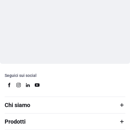
Seguici sui social
Chi siamo
Prodotti