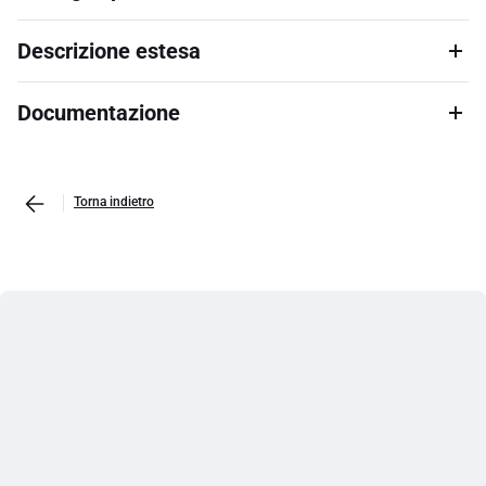
Descrizione estesa
Documentazione
Torna indietro