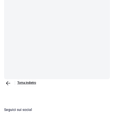
Torna indietro
Seguici sui social