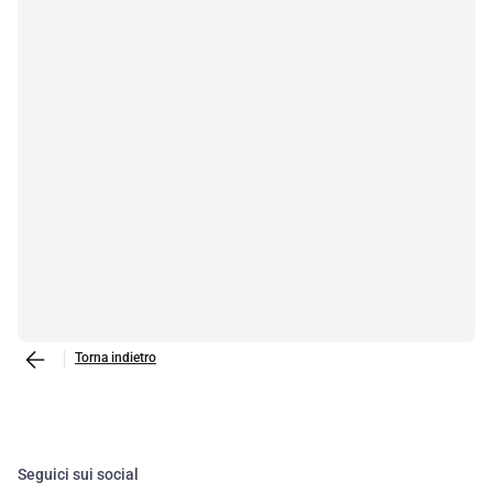
Torna indietro
Seguici sui social