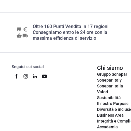
Oltre 160 Punti Vendita in 17 regioni
Consegniamo entro le 24 ore con la
massima efficienza di servizio
Seguici sui social
Chi siamo
Gruppo Sonepar
Sonepar Italy
Sonepar Italia
Valori
Sostenibilità
Il nostro Purpose
Diversità e inclus
Business Area
Integrità e Compl
Accademia