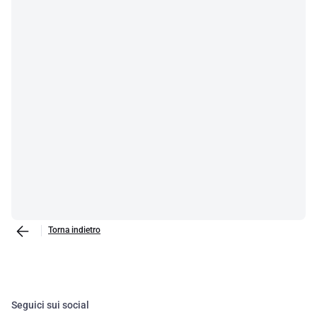
Torna indietro
Seguici sui social