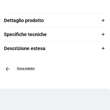
Dettaglio prodotto
Specifiche tecniche
Descrizione estesa
Torna indietro