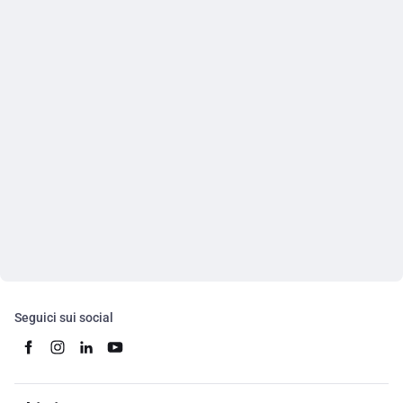
Seguici sui social