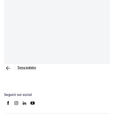
Torna indietro
Seguici sui social