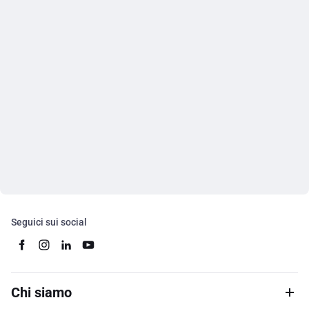
Seguici sui social
Chi siamo