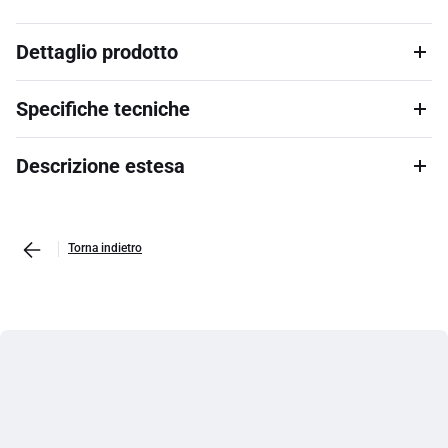
Dettaglio prodotto
Specifiche tecniche
Descrizione estesa
Torna indietro