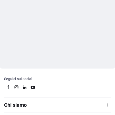
Seguici sui social
Chi siamo