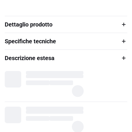
Dettaglio prodotto
Specifiche tecniche
Descrizione estesa