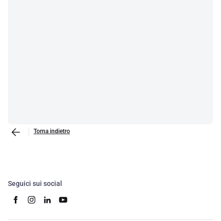
Torna indietro
Seguici sui social