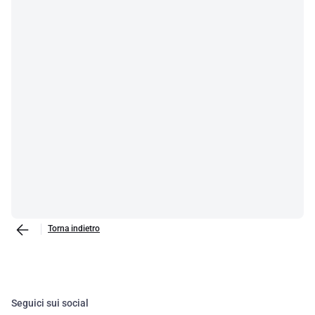
Torna indietro
Seguici sui social