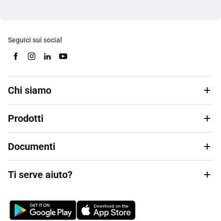
Seguici sui social
Chi siamo
Prodotti
Documenti
Ti serve aiuto?