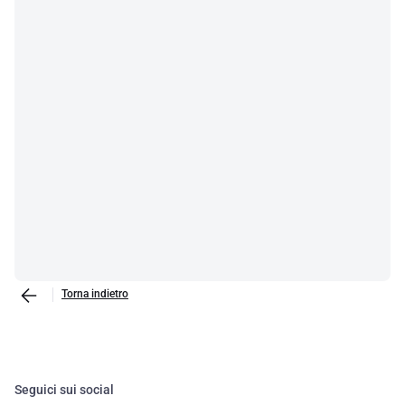
Torna indietro
Seguici sui social