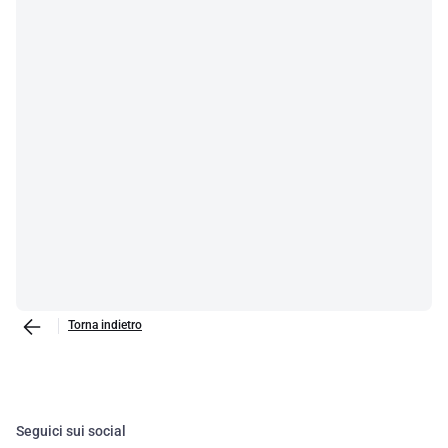
Torna indietro
Seguici sui social