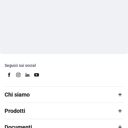
Seguici sui social
Chi siamo
Prodotti
Documenti