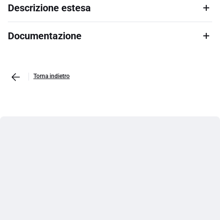
Descrizione estesa
Documentazione
Torna indietro