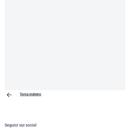
Torna indietro
Seguici sui social