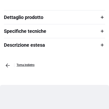
Dettaglio prodotto
Specifiche tecniche
Descrizione estesa
Torna indietro