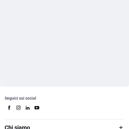
Seguici sui social
Chi siamo