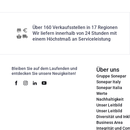
Über 160 Verkaufsstellen in 17 Regionen
Wir liefern innerhalb von 24 Stunden mit
einem Höchstmaß an Serviceleistung
Bleiben Sie auf dem Laufenden und
Über uns
entdecken Sie unsere Neuigkeiten!
Gruppe Sonepar
Sonepar Italy
Sonepar Italia
Werte
Nachhaltigkeit
Unser Leitbild
Unser Leitbild
Diversität und Ink
Business Area
Integrität und Co