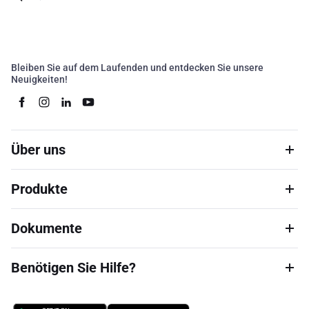
Bleiben Sie auf dem Laufenden und entdecken Sie unsere
Neuigkeiten!
Über uns
Produkte
Dokumente
Benötigen Sie Hilfe?