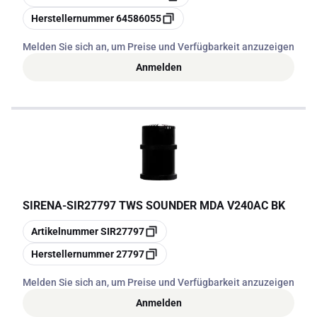
Kopieren
Herstellernummer
64586055
Melden Sie sich an, um Preise und Verfügbarkeit anzuzeigen
Anmelden
SIRENA
-
SIR27797 TWS SOUNDER MDA V240AC BK
Kopieren
Artikelnummer
SIR27797
Kopieren
Herstellernummer
27797
Melden Sie sich an, um Preise und Verfügbarkeit anzuzeigen
Anmelden