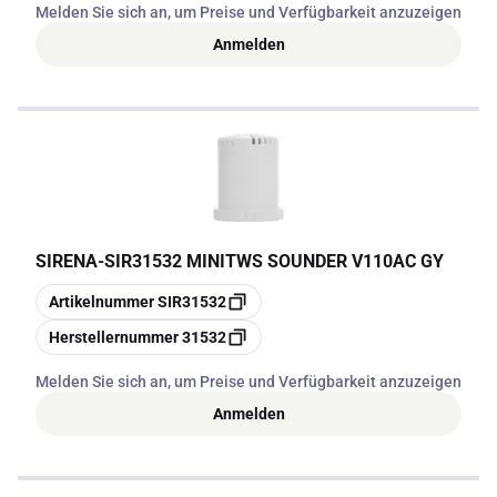
Melden Sie sich an, um Preise und Verfügbarkeit anzuzeigen
Anmelden
SIRENA
-
SIR31532 MINITWS SOUNDER V110AC GY
Kopieren
Artikelnummer
SIR31532
Kopieren
Herstellernummer
31532
Melden Sie sich an, um Preise und Verfügbarkeit anzuzeigen
Anmelden