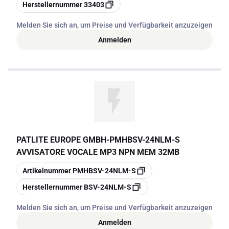
Kopieren
Herstellernummer
33403
Melden Sie sich an, um Preise und Verfügbarkeit anzuzeigen
Anmelden
PATLITE EUROPE GMBH
-
PMHBSV-24NLM-S
AVVISATORE VOCALE MP3 NPN MEM 32MB
Kopieren
Artikelnummer
PMHBSV-24NLM-S
Kopieren
Herstellernummer
BSV-24NLM-S
Melden Sie sich an, um Preise und Verfügbarkeit anzuzeigen
Anmelden