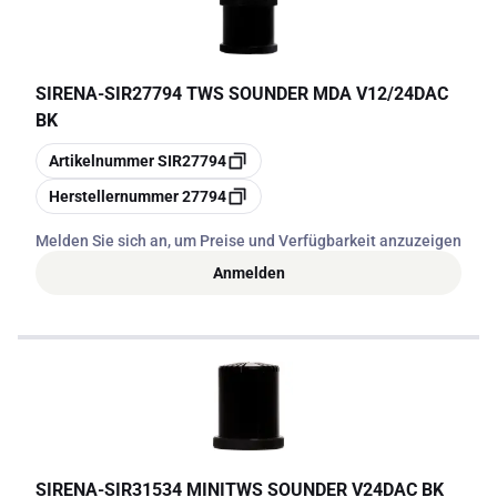
SIRENA
-
SIR27794 TWS SOUNDER MDA V12/24DAC
BK
Kopieren
Artikelnummer
SIR27794
Kopieren
Herstellernummer
27794
Melden Sie sich an, um Preise und Verfügbarkeit anzuzeigen
Anmelden
SIRENA
-
SIR31534 MINITWS SOUNDER V24DAC BK