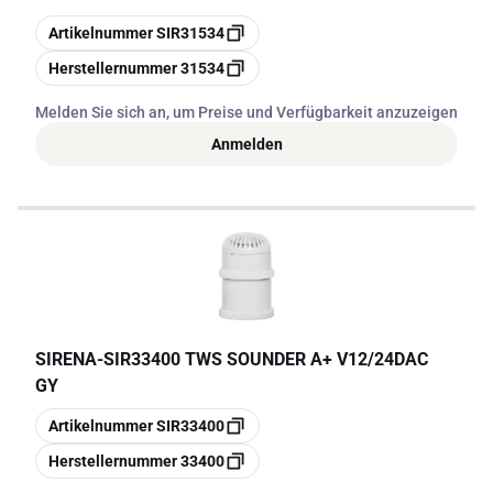
Kopieren
Artikelnummer
SIR31534
Kopieren
Herstellernummer
31534
Melden Sie sich an, um Preise und Verfügbarkeit anzuzeigen
Anmelden
SIRENA
-
SIR33400 TWS SOUNDER A+ V12/24DAC
GY
Kopieren
Artikelnummer
SIR33400
Kopieren
Herstellernummer
33400