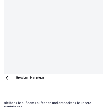
Breadcrumb anzeigen
Bleiben Sie auf dem Laufenden und entdecken Sie unsere