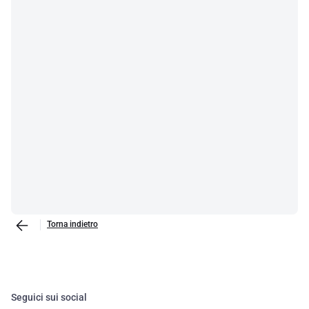
Torna indietro
Seguici sui social