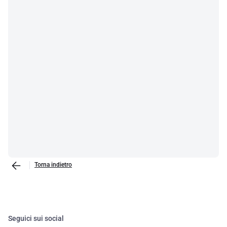
Torna indietro
Seguici sui social