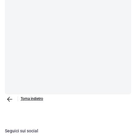
Torna indietro
Seguici sui social