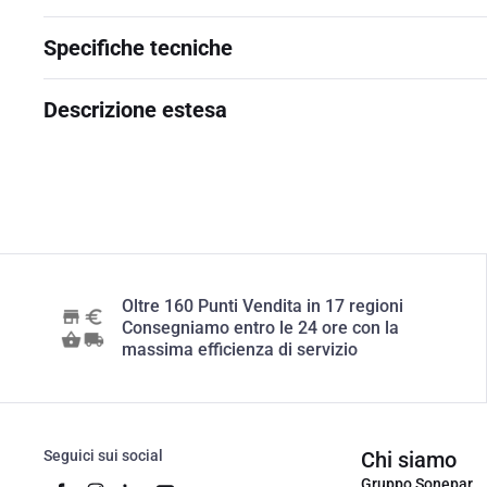
Specifiche tecniche
Descrizione estesa
Oltre 160 Punti Vendita in 17 regioni
Consegniamo entro le 24 ore con la
massima efficienza di servizio
Seguici sui social
Chi siamo
Gruppo Sonepar