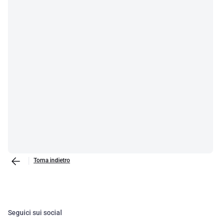
Torna indietro
Seguici sui social