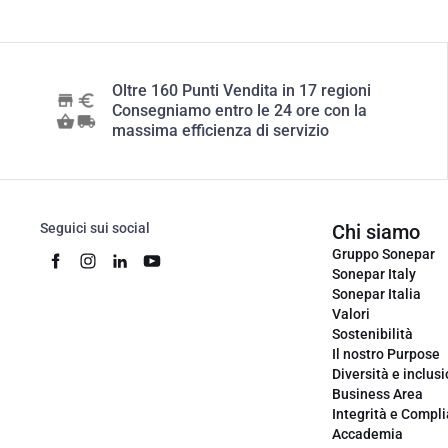
Oltre 160 Punti Vendita in 17 regioni
Consegniamo entro le 24 ore con la
massima efficienza di servizio
Seguici sui social
Chi siamo
Gruppo Sonepar
Sonepar Italy
Sonepar Italia
Valori
Sostenibilità
Il nostro Purpose
Diversità e inclus
Business Area
Integrità e Compl
Accademia