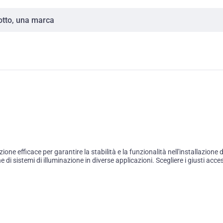
e efficace per garantire la stabilità e la funzionalità nell'installazione di
e di sistemi di illuminazione in diverse applicazioni. Scegliere i giusti acces