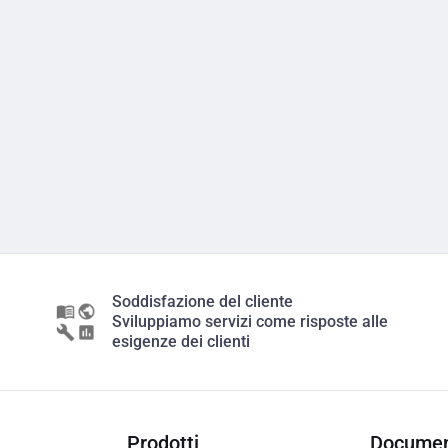
Soddisfazione del cliente
Sviluppiamo servizi come risposte alle
esigenze dei clienti
Prodotti
Documen