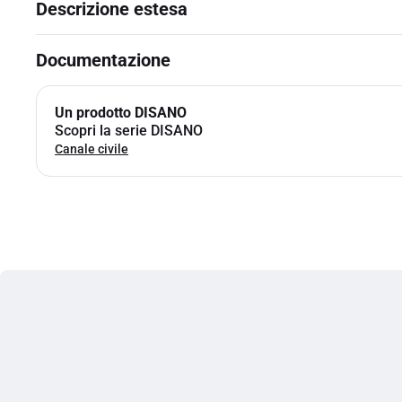
Descrizione estesa
Documentazione
Un prodotto DISANO
Scopri la serie DISANO
Canale civile