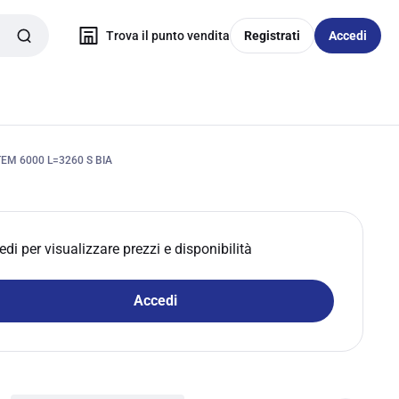
Trova il punto vendita
Registrati
Accedi
EM 6000 L=3260 S BIA
edi per visualizzare prezzi e disponibilità
Accedi