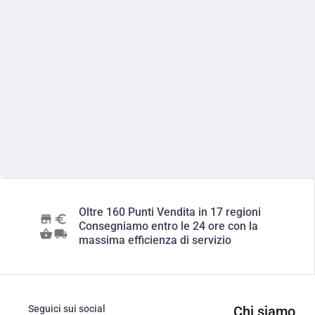
Oltre 160 Punti Vendita in 17 regioni
Consegniamo entro le 24 ore con la
massima efficienza di servizio
Seguici sui social
Chi siamo