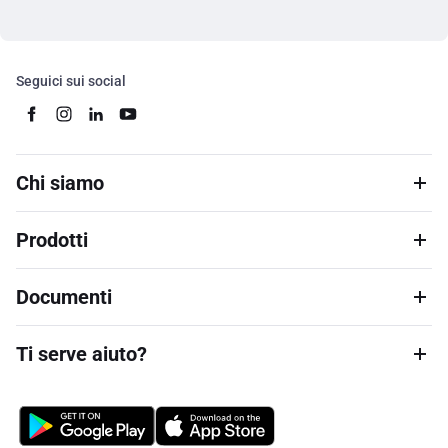
Seguici sui social
Chi siamo
Prodotti
Documenti
Ti serve aiuto?