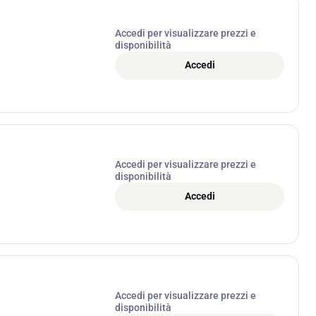
Accedi per visualizzare prezzi e
disponibilità
Accedi
Accedi per visualizzare prezzi e
disponibilità
Accedi
Accedi per visualizzare prezzi e
disponibilità