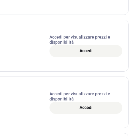
Accedi per visualizzare prezzi e
disponibilità
Accedi
Accedi per visualizzare prezzi e
disponibilità
Accedi