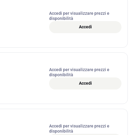
Accedi per visualizzare prezzi e
disponibilità
Accedi
Accedi per visualizzare prezzi e
disponibilità
Accedi
Accedi per visualizzare prezzi e
disponibilità