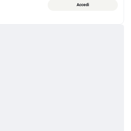
Accedi