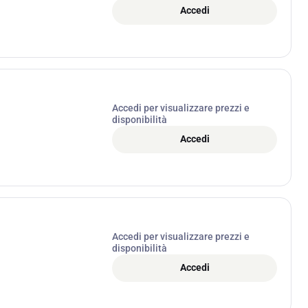
Accedi
Accedi per visualizzare prezzi e
disponibilità
Accedi
Accedi per visualizzare prezzi e
disponibilità
Accedi