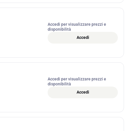
Accedi per visualizzare prezzi e
disponibilità
Accedi
Accedi per visualizzare prezzi e
disponibilità
Accedi