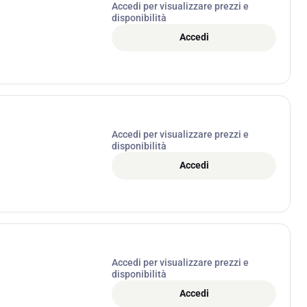
Accedi per visualizzare prezzi e
disponibilità
Accedi
Accedi per visualizzare prezzi e
disponibilità
Accedi
Accedi per visualizzare prezzi e
disponibilità
Accedi