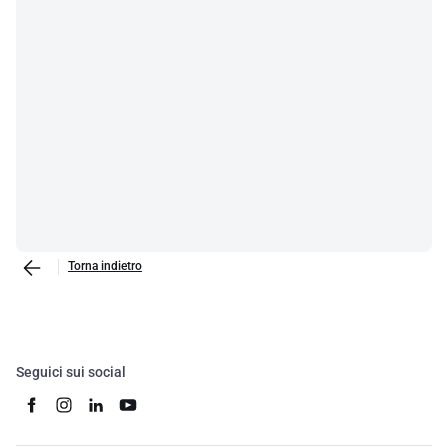
Torna indietro
Seguici sui social