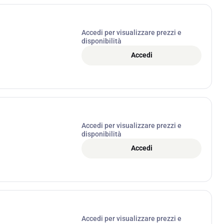
Accedi per visualizzare prezzi e
disponibilità
Accedi
Accedi per visualizzare prezzi e
disponibilità
Accedi
Accedi per visualizzare prezzi e