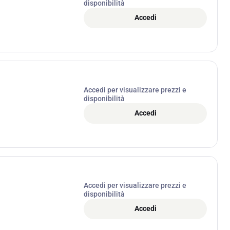
disponibilità
Accedi
Accedi per visualizzare prezzi e
disponibilità
Accedi
Accedi per visualizzare prezzi e
disponibilità
Accedi