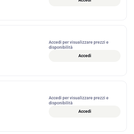
Accedi
Accedi per visualizzare prezzi e
disponibilità
Accedi
Accedi per visualizzare prezzi e
disponibilità
Accedi