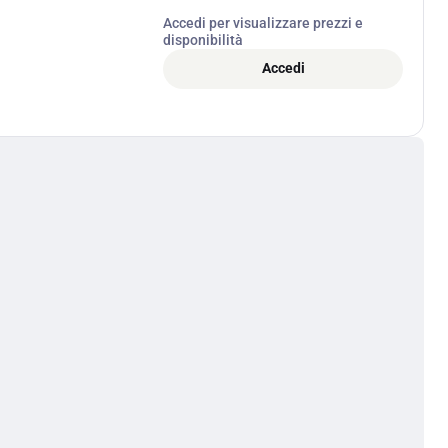
Accedi per visualizzare prezzi e
disponibilità
Accedi