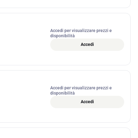
Accedi per visualizzare prezzi e
disponibilità
Accedi
Accedi per visualizzare prezzi e
disponibilità
Accedi