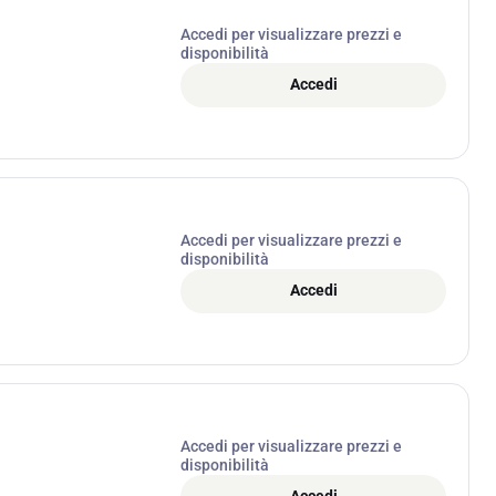
Accedi per visualizzare prezzi e
disponibilità
Accedi
Accedi per visualizzare prezzi e
disponibilità
Accedi
Accedi per visualizzare prezzi e
disponibilità