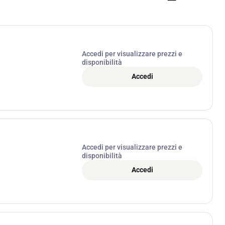
Accedi per visualizzare prezzi e
disponibilità
Accedi
Accedi per visualizzare prezzi e
disponibilità
Accedi