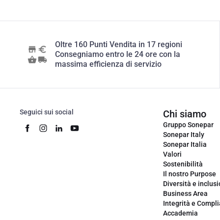
Oltre 160 Punti Vendita in 17 regioni
Consegniamo entro le 24 ore con la
massima efficienza di servizio
Seguici sui social
Chi siamo
Gruppo Sonepar
Sonepar Italy
Sonepar Italia
Valori
Sostenibilità
Il nostro Purpose
Diversità e inclus
Business Area
Integrità e Compl
Accademia