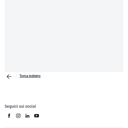
Torna indietro
Seguici sui social