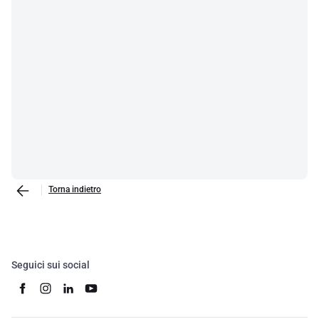
Torna indietro
Seguici sui social