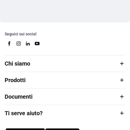
Seguici sui social
Chi siamo
Prodotti
Documenti
Ti serve aiuto?