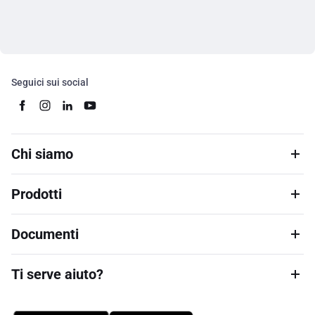
Seguici sui social
Chi siamo
Prodotti
Documenti
Ti serve aiuto?