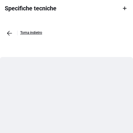
Specifiche tecniche
Torna indietro