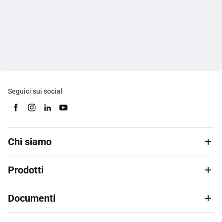
Seguici sui social
Chi siamo
Prodotti
Documenti