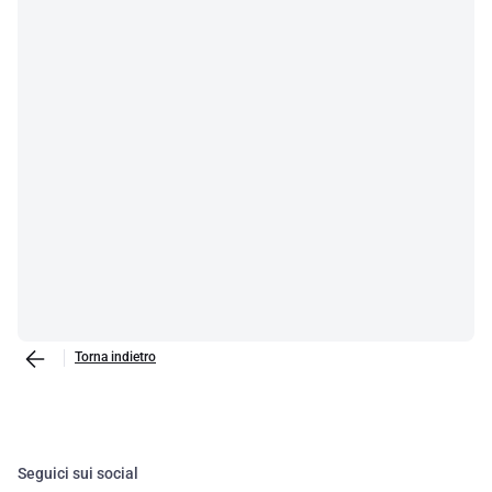
Torna indietro
Seguici sui social