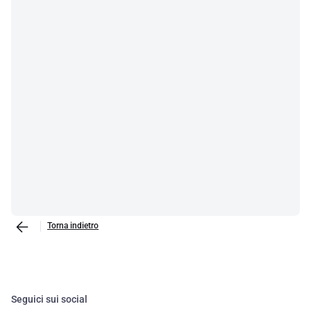
Torna indietro
Seguici sui social