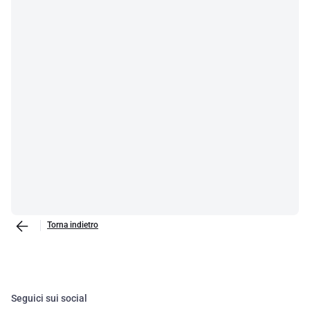
Torna indietro
Seguici sui social