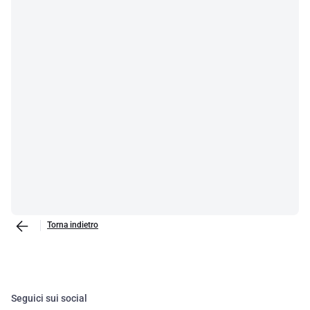
Torna indietro
Seguici sui social