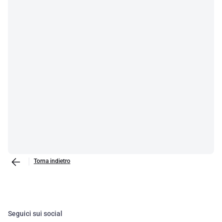
Torna indietro
Seguici sui social