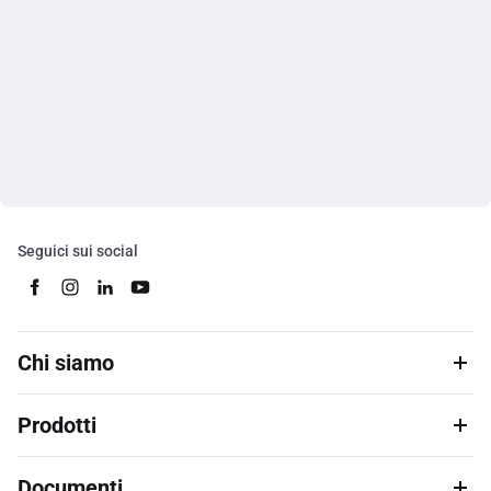
Seguici sui social
Chi siamo
Prodotti
Documenti