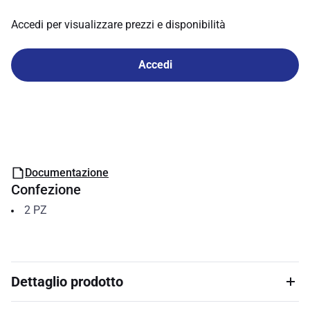
Accedi per visualizzare prezzi e disponibilità
Accedi
Documentazione
Confezione
2
PZ
Dettaglio prodotto