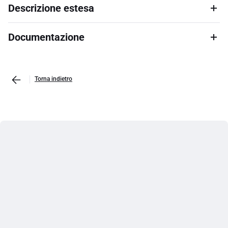
Descrizione estesa
Documentazione
Torna indietro